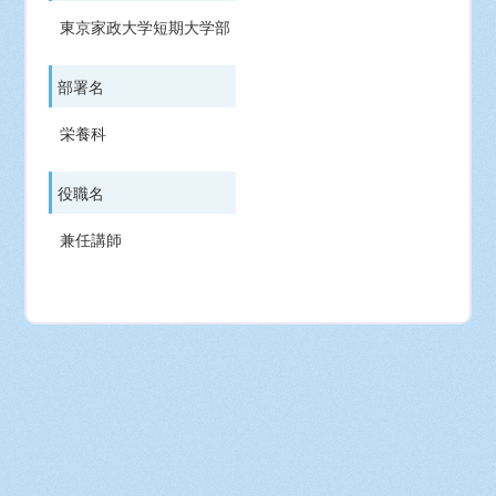
東京家政大学短期大学部
部署名
栄養科
役職名
兼任講師