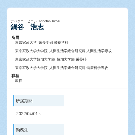
ナベタニ ヒロシ nabetani hirosi
鍋谷 浩志
所属
東京家政大学 栄養学部 栄養学科
東京家政大学大学院 人間生活学総合研究科 人間生活学専攻
東京家政大学短期大学部 短期大学部 栄養科
東京家政大学大学院 人間生活学総合研究科 健康科学専攻
職種
教授
所属期間
2022/04/01～
勤務先