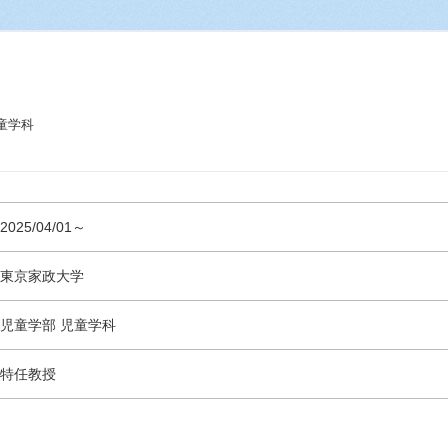
童学科
2025/04/01～
東京家政大学
児童学部 児童学科
特任教授