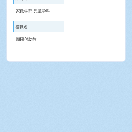
家政学部 児童学科
役職名
期限付助教