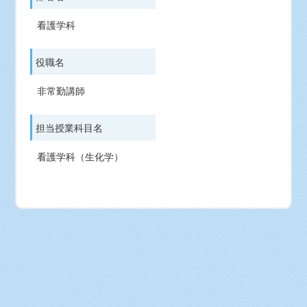
看護学科
役職名
非常勤講師
担当授業科目名
看護学科（生化学）