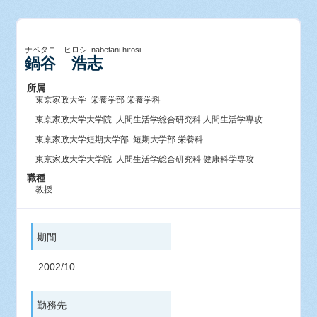
ナベタニ ヒロシ nabetani hirosi
鍋谷 浩志
所属
東京家政大学 栄養学部 栄養学科
東京家政大学大学院 人間生活学総合研究科 人間生活学専攻
東京家政大学短期大学部 短期大学部 栄養科
東京家政大学大学院 人間生活学総合研究科 健康科学専攻
職種
教授
期間
2002/10
勤務先