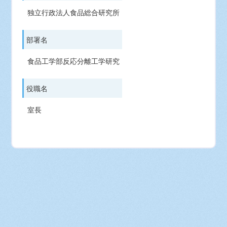
独立行政法人食品総合研究所
部署名
食品工学部反応分離工学研究
役職名
室長