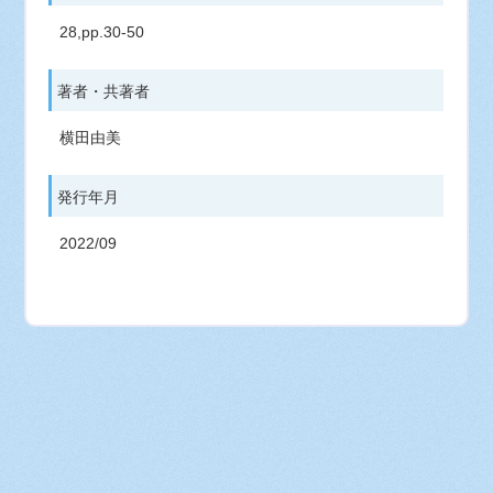
28,pp.30-50
著者・共著者
横田由美
発行年月
2022/09