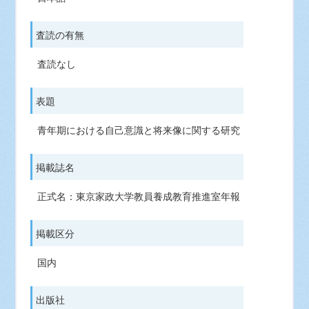
査読の有無
査読なし
表題
青年期における自己意識と将来像に関する研究
掲載誌名
正式名：東京家政大学教員養成教育推進室年報
掲載区分
国内
出版社