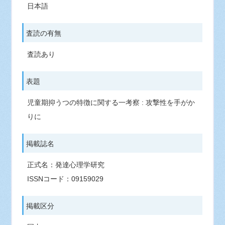
日本語
査読の有無
査読あり
表題
児童期抑うつの特徴に関する一考察 : 攻撃性を手がか
りに
掲載誌名
正式名：発達心理学研究
ISSNコード：09159029
掲載区分