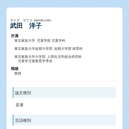
タケダ ヨウコ takeda yoko
武田 洋子
所属
東京家政大学 児童学部 児童学科
東京家政大学短期大学部 短期大学部 保育科
東京家政大学大学院 人間生活学総合研究科
児童学児童教育学専攻
職種
教授
論文種別
原著
言語種別