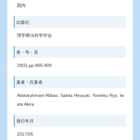
国内
出版社
理学療法科学学会
巻・号・頁
29(5),pp.905-909
著者・共著者
Abdolrahmani Abbas, Sakita Hiroyuki, Yonetsu Ryo, Iw
ata Akira
発行年月
2017/05