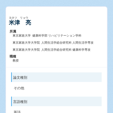
ヨネツ リョウ
米津 亮
所属
東京家政大学 健康科学部 リハビリテーション学科
東京家政大学大学院 人間生活学総合研究科 人間生活学専攻
東京家政大学大学院 人間生活学総合研究科 健康科学専攻
職種
教授
論文種別
その他
言語種別
英語