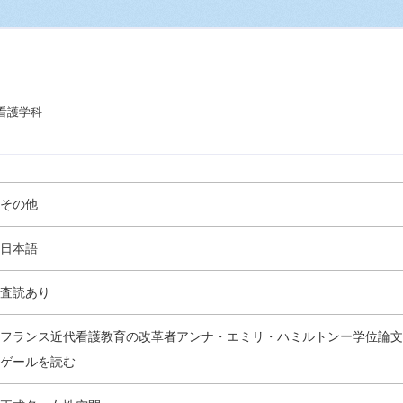
看護学科
その他
日本語
査読あり
フランス近代看護教育の改革者アンナ・エミリ・ハミルトンー学位論文
ゲールを読む