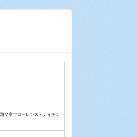
題Ⅴ章フローレンス・ナイチン