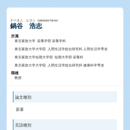
ナベタニ ヒロシ nabetani hirosi
鍋谷 浩志
所属
東京家政大学 栄養学部 栄養学科
東京家政大学大学院 人間生活学総合研究科 人間生活学専攻
東京家政大学短期大学部 短期大学部 栄養科
東京家政大学大学院 人間生活学総合研究科 健康科学専攻
職種
教授
論文種別
原著
言語種別