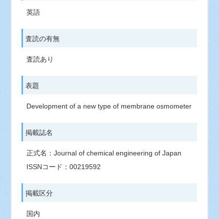
英語
査読の有無
査読あり
表題
Development of a new type of membrane osmometer
掲載誌名
正式名：Journal of chemical engineering of Japan
ISSNコード：00219592
掲載区分
国内