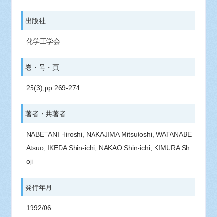
出版社
化学工学会
巻・号・頁
25(3),pp.269-274
著者・共著者
NABETANI Hiroshi, NAKAJIMA Mitsutoshi, WATANABE
Atsuo, IKEDA Shin-ichi, NAKAO Shin-ichi, KIMURA Sh
oji
発行年月
1992/06