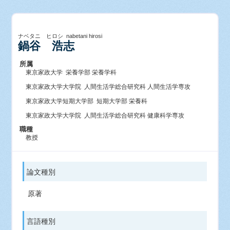
ナベタニ ヒロシ nabetani hirosi
鍋谷 浩志
所属
東京家政大学 栄養学部 栄養学科
東京家政大学大学院 人間生活学総合研究科 人間生活学専攻
東京家政大学短期大学部 短期大学部 栄養科
東京家政大学大学院 人間生活学総合研究科 健康科学専攻
職種
教授
論文種別
原著
言語種別