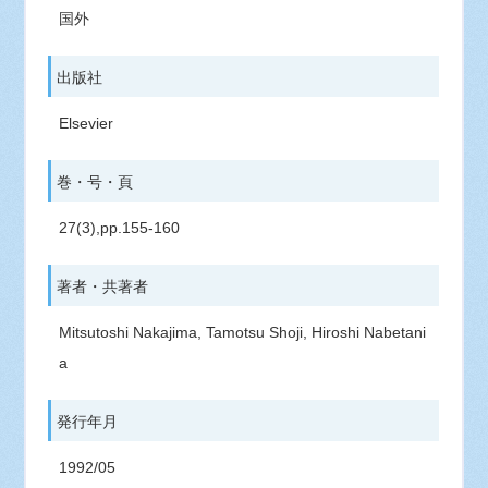
国外
出版社
Elsevier
巻・号・頁
27(3),pp.155-160
著者・共著者
Mitsutoshi Nakajima, Tamotsu Shoji, Hiroshi Nabetani
a
発行年月
1992/05