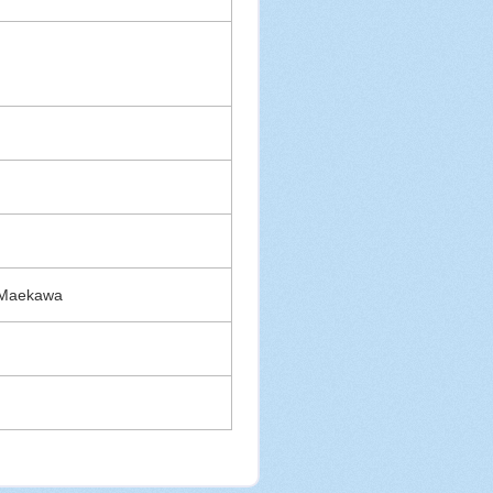
. Maekawa