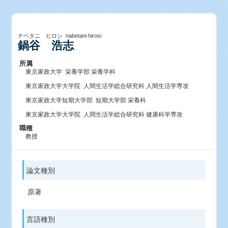
ナベタニ ヒロシ nabetani hirosi
鍋谷 浩志
所属
東京家政大学 栄養学部 栄養学科
東京家政大学大学院 人間生活学総合研究科 人間生活学専攻
東京家政大学短期大学部 短期大学部 栄養科
東京家政大学大学院 人間生活学総合研究科 健康科学専攻
職種
教授
論文種別
原著
言語種別