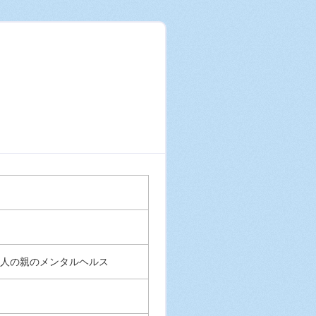
人の親のメンタルヘルス