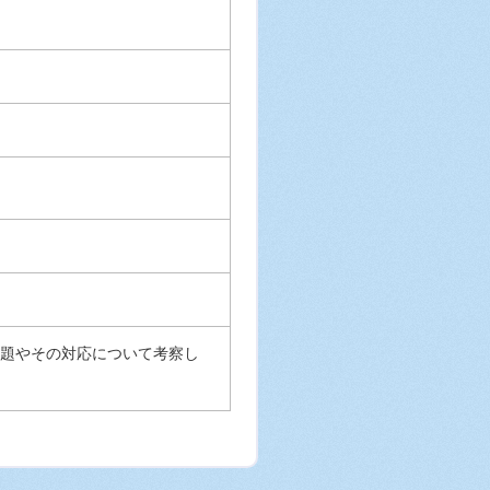
題やその対応について考察し