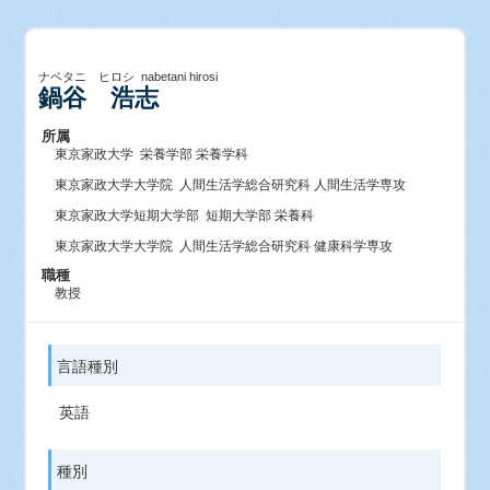
ナベタニ ヒロシ nabetani hirosi
鍋谷 浩志
所属
東京家政大学 栄養学部 栄養学科
東京家政大学大学院 人間生活学総合研究科 人間生活学専攻
東京家政大学短期大学部 短期大学部 栄養科
東京家政大学大学院 人間生活学総合研究科 健康科学専攻
職種
教授
言語種別
英語
種別