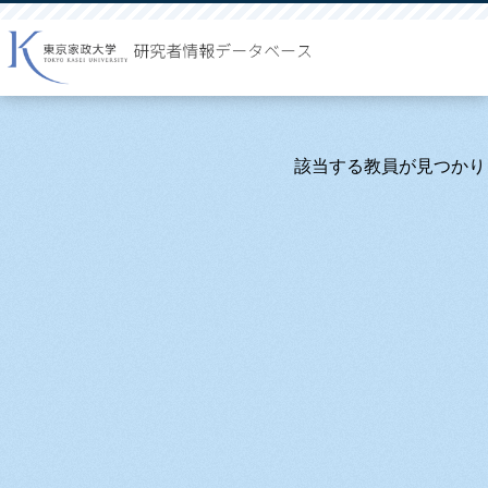
該当する教員が見つかり