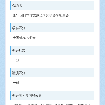
会議名
第14回日本作業療法研究学会学術集会
学会区分
全国規模の学会
発表形式
口頭
講演区分
一般
発表者・共同発表者