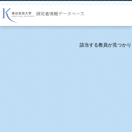
該当する教員が見つかり