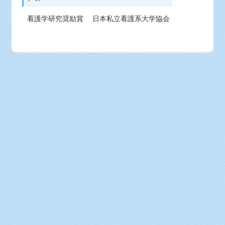
看護学研究奨励賞 日本私立看護系大学協会