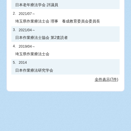
日本老年療法学会 評議員
2.
2021/07～
埼玉県作業療法士会 理事 養成教育委員会委員長
3.
2021/04～
日本作業療法士協会 第2査読者
4.
2019/04～
埼玉県作業療法士会
5.
2014
日本作業療法研究学会
全件表示(7件)