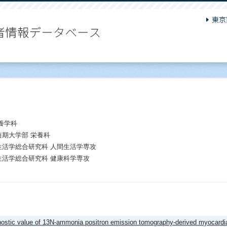
養学科
短期大学部 栄養科
生活学総合研究科 人間生活学専攻
生活学総合研究科 健康科学専攻
ostic value of 13N-ammonia positron emission tomography-derived myocardial 