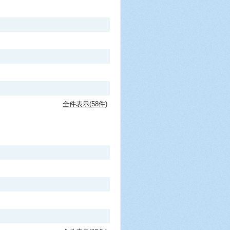
全件表示(58件)