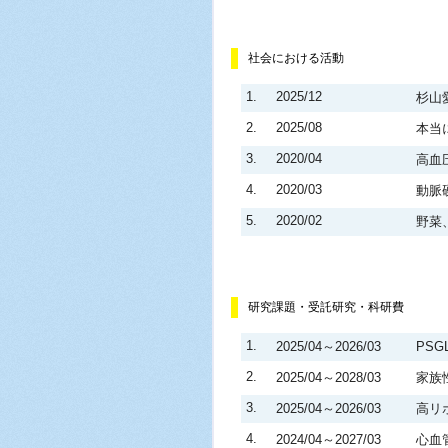
社会における活動
1.
2025/12
杉山
2.
2025/08
本当
3.
2020/04
高血
4.
2020/03
動脈
5.
2020/02
野菜
研究課題・受託研究・科研費
1.
2025/04～2026/03
PS
2.
2025/04～2028/03
家族
3.
2025/04～2026/03
高リ
4.
2024/04～2027/03
心血