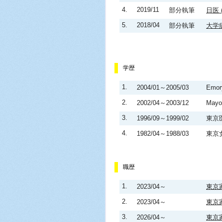
4.
2019/11
部分執筆
日医
5.
2018/04
部分執筆
大学
学歴
1.
2004/01～2005/03
Emory
2.
2002/04～2003/12
Mayo
3.
1996/09～1999/02
東京
4.
1982/04～1988/03
東京
職歴
1.
2023/04～
東京
2.
2023/04～
東京
3.
2026/04～
東京